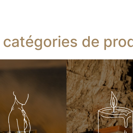
 catégories de prod