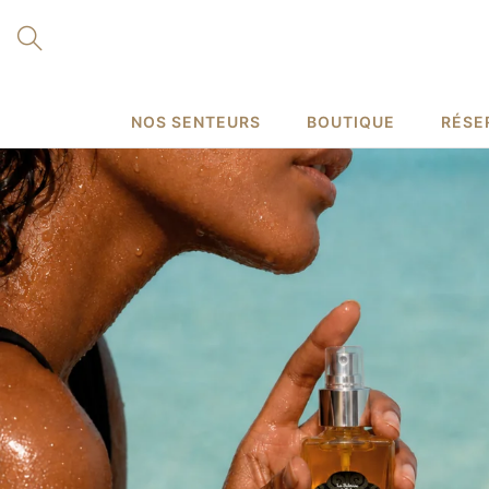
NOS SENTEURS
BOUTIQUE
RÉSER