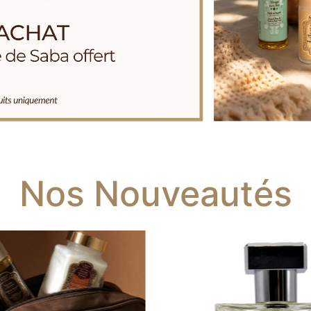
Nos Nouveautés