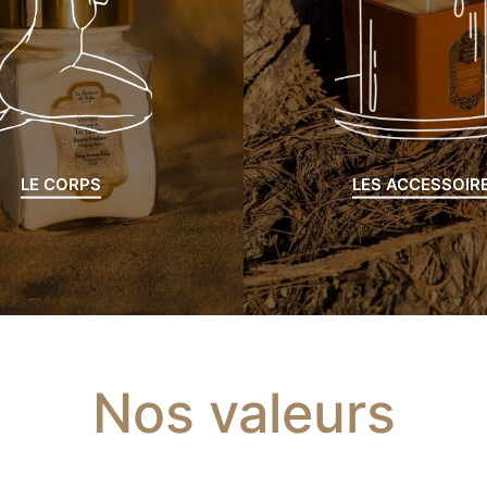
LE CORPS
LES ACCESSOIR
Nos valeurs