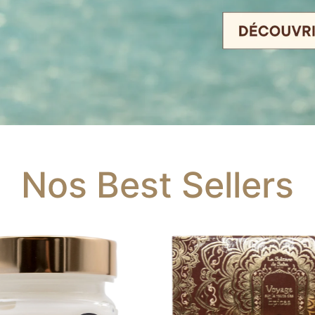
Nos Best Sellers