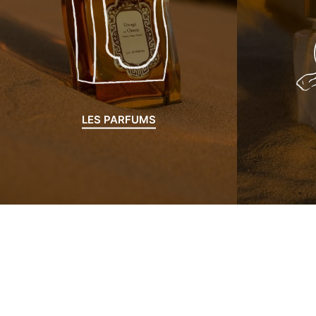
LES PARFUMS