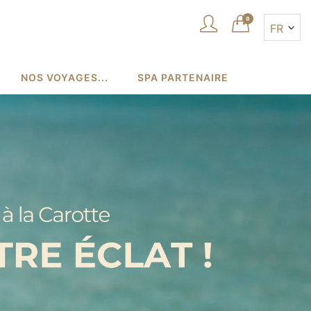
0
NOS VOYAGES...
SPA PARTENAIRE