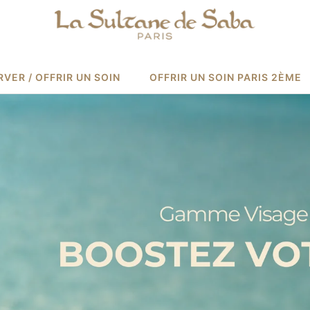
VER / OFFRIR UN SOIN
OFFRIR UN SOIN PARIS 2ÈME